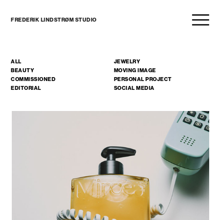
FREDERIK LINDSTRØM STUDIO
ALL
JEWELRY
BEAUTY
MOVING IMAGE
COMMISSIONED
PERSONAL PROJECT
EDITORIAL
SOCIAL MEDIA